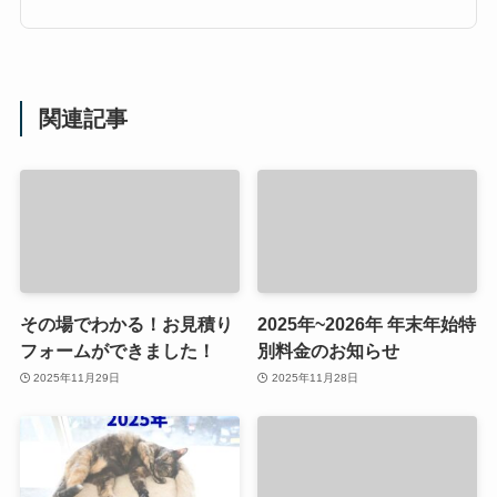
関連記事
その場でわかる！お見積り
2025年~2026年 年末年始特
フォームができました！
別料金のお知らせ
2025年11月29日
2025年11月28日