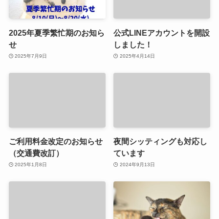
2025年夏季繁忙期のお知ら
公式LINEアカウントを開設
せ
しました！
2025年7月9日
2025年4月14日
ご利用料金改定のお知らせ
夜間シッティングも対応し
（交通費改訂）
ています
2025年1月8日
2024年9月13日