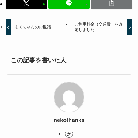
ご利用料金（交通費）を改
もくちゃんのお世話
定しました
この記事を書いた人
nekothanks