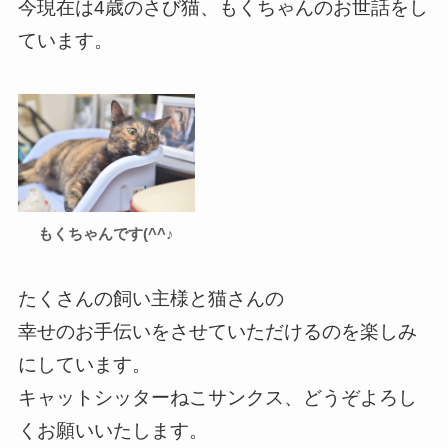
今現在は4歳のさび猫、もくちゃんのお世話をし
ています。
もくちゃんです(^^♪
たくさんの飼い主様と猫さんの
幸せのお手伝いをさせていただけるのを楽しみ
にしています。
キャットシッターねこサンクス、どうぞよろし
くお願いいたします。