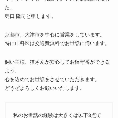
た、
島口 隆司と申します。
京都市、大津市を中心に営業をしています。
特に山科区は交通費無料でお世話に伺います。
飼い主様、猫さんが安心してお留守番ができる
よう、
心を込めてお世話をさせていただきます。
どうぞよろしくお願いいたします。
私のお世話の経験は大きくは以下3点で