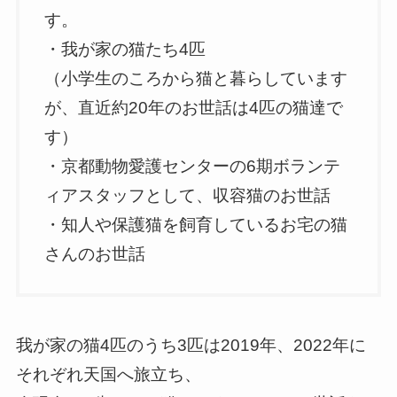
す。
・我が家の猫たち4匹
（小学生のころから猫と暮らしています
が、直近約20年のお世話は4匹の猫達で
す）
・京都動物愛護センターの6期ボランテ
ィアスタッフとして、収容猫のお世話
・知人や保護猫を飼育しているお宅の猫
さんのお世話
我が家の猫4匹のうち3匹は2019年、2022年に
それぞれ天国へ旅立ち、