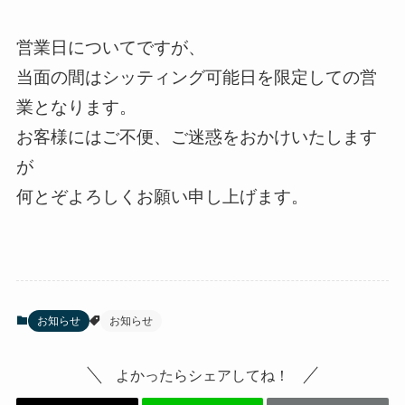
営業日についてですが、
当面の間はシッティング可能日を限定しての営
業となります。
お客様にはご不便、ご迷惑をおかけいたします
が
何とぞよろしくお願い申し上げます。
お知らせ
お知らせ
よかったらシェアしてね！