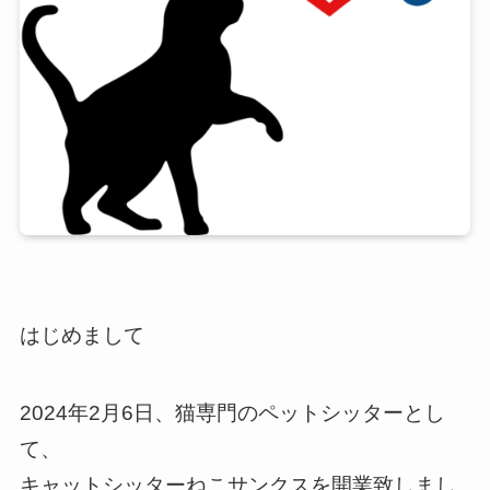
はじめまして
2024年2月6日、猫専門のペットシッターとし
て、
キャットシッターねこサンクスを開業致しまし