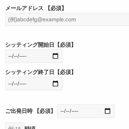
メールアドレス 【必須】
シッティング開始日【必須】
シッティング終了日【必須】
ご出発日時 【必須】
時頃