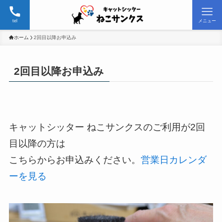
tel
メニュー
ホーム
2回目以降お申込み
2回目以降お申込み
キャットシッター ねこサンクスのご利用が2回
目以降の方は
こちらからお申込みください。
営業日カレンダ
ーを見る