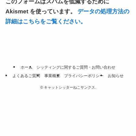
このフォームはスパムを低減するために
Akismet を使っています。
データの処理方法の
詳細はこちらをご覧ください。
ホーム
シッティングに関するご質問・お問い合わせ
よくあるご質問
事業概要
プライバシーポリシー
お知らせ
©
キャットシッターねこサンクス.