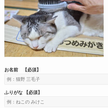
お名前 【必須】
ふりがな 【必須】