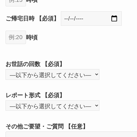
ご帰宅日時 【必須】
時頃
お世話の回数 【必須】
レポート形式 【必須】
その他ご要望・ご質問 【任意】