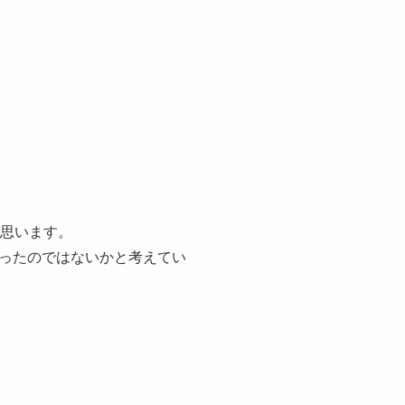
と思います。
ったのではないかと考えてい