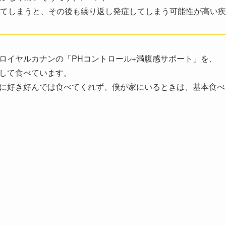
てしまうと、その後も繰り返し発症してしまう可能性が高い疾
ロイヤルカナンの「PHコントロール+満腹感サポート」を、
して食べています。
に好き好んでは食べてくれず、僕が家にいるときは、基本食べ