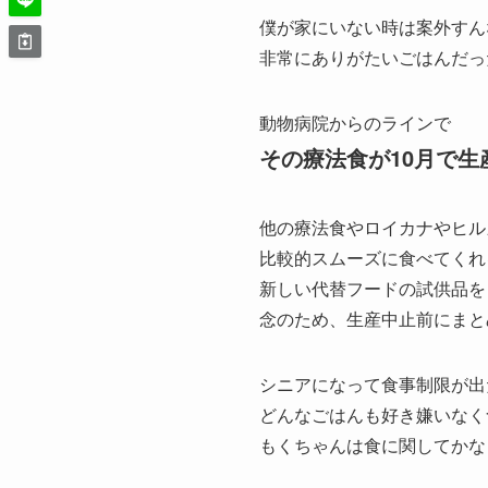
僕が家にいない時は案外すん
非常にありがたいごはんだっ
動物病院からのラインで
その療法食が10月で生
他の療法食やロイカナやヒル
比較的スムーズに食べてくれ
新しい代替フードの試供品を
念のため、生産中止前にまと
シニアになって食事制限が出
どんなごはんも好き嫌いなく
もくちゃんは食に関してかな