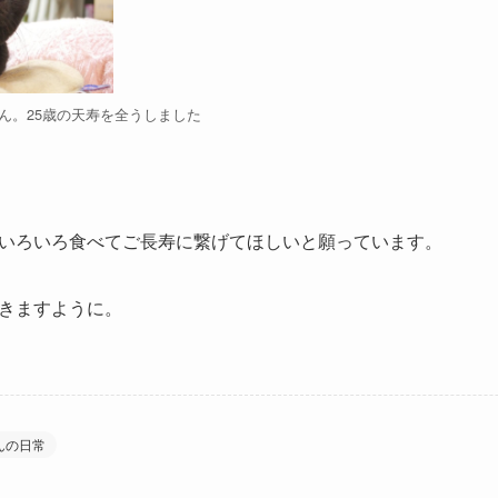
ん。25歳の天寿を全うしました
いろいろ食べてご長寿に繋げてほしいと願っています。
きますように。
んの日常