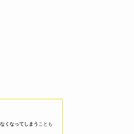
なくなってしまう
ことも