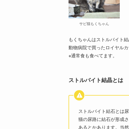
サビ猫もくちゃん
もくちゃんはストルバイト結
動物病院で買ったロイヤルカ
※通常食も食べてます。
ストルバイト結晶とは
ストルバイト結石とは尿
猫の尿路に結石が形成さ
あるとかあります。当然か