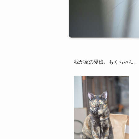
我が家の愛娘、もくちゃん。