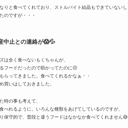
なりと食べてくれており、ストルバイト結晶もできていないし
たのですが・・・
産中止との連絡が😱💦
ズは全く食べないもくちゃんが、
るフードだったので助かってたのに😔
もらってきました。食べてくれるかなぁ・・
め買いはしておきました。
た時の事も考えて、
食べれるように、いろんな種類をあげてしているのですが、
り保守的で、普段と違うフードはなかなか食べてくれません😅