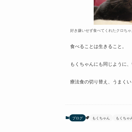
好き嫌いせず食べてくれたクロちゃ
食べることは生きること。
もくちゃんにも同じように、
療法食の切り替え、うまくい
ブログ
もくちゃん
もくちゃ