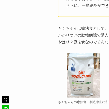
さらに、一度結晶ができ
もくちゃんは療法食として、
かかりつけの動物病院で購入
やはり？療法食なのでそんな
もくちゃんの療法食。製造中止に💦