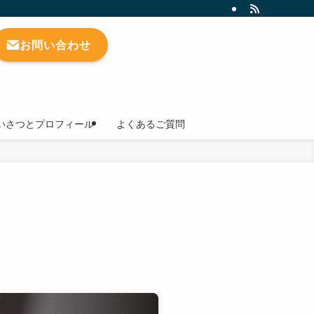
お問い合わせ
いさつとプロフィール
よくあるご質問